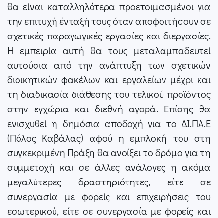
θα είναι καταλληλότερα προετοιμασμένοι για
την επιτυχή ένταξή τους όταν αποφοιτήσουν σε
σχετικές παραγωγικές εργασίες και διεργασίες.
Η εμπειρία αυτή θα τους μεταλαμπαδευτεί
αυτούσια από την ανάπτυξη των σχετικών
διοικητικών φακέλων και εργαλείων μέχρι και
τη διαδικασία διάθεσης του τελικού προϊόντος
στην εγχώρια και διεθνή αγορά. Επίσης θα
ενισχυθεί η δημόσια αποδοχή για το ΔΙ.ΠΑ.Ε
(Πόλος Καβάλας) αφού η εμπλοκή του στη
συγκεκριμένη Πράξη θα ανοίξει το δρόμο για τη
συμμετοχή και σε άλλες ανάλογες η ακόμα
μεγαλύτερες δραστηριότητες, είτε σε
συνεργασία με φορείς και επιχειρήσεις του
εσωτερικού, είτε σε συνεργασία με φορείς και