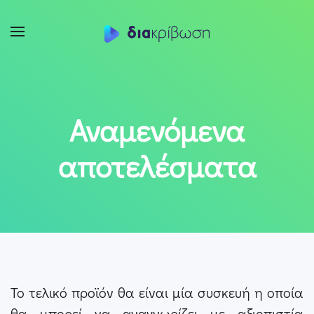
Skip to main content
Αναμενόμενα
αποτελέσματα
Το τελικό προϊόν θα είναι μία συσκευή η οποία
θα μπορεί να αναγνωρίζει με αξιοπιστία