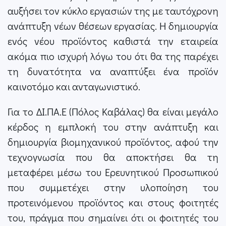
αυξήσει τον κύκλο εργασιών της με ταυτόχρονη
ανάπτυξη νέων θέσεων εργασίας. Η δημιουργία
ενός νέου προϊόντος καθιστά την εταιρεία
ακόμα πιο ισχυρή λόγω του ότι θα της παρέχει
τη δυνατότητα να αναπτύξει ένα προϊόν
καινοτόμο και ανταγωνιστικό.
Για το ΔΙ.ΠΑ.Ε (Πόλος Καβάλας) θα είναι μεγάλο
κέρδος η εμπλοκή του στην ανάπτυξη και
δημιουργία βιομηχανικού προϊόντος, αφού την
τεχνογνωσία που θα αποκτήσει θα τη
μεταφέρει μέσω του Ερευνητικού Προσωπικού
που συμμετέχει στην υλοποίηση του
προτεινόμενου προϊόντος και στους φοιτητές
του, πράγμα που σημαίνει ότι οι φοιτητές του