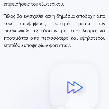
επιχειρήσεις του εξωτερικού.
Τέλος θα ενισχυθεί και η δημόσια αποδοχή από
τους υποψηφίους φοιτητές μέσω των
εισαγωγικών εξετάσεων με αποτέλεσμα να
προτιμάται από περισσότερο και υψηλότερου
επιπέδου υποψηφίων φοιτητών.