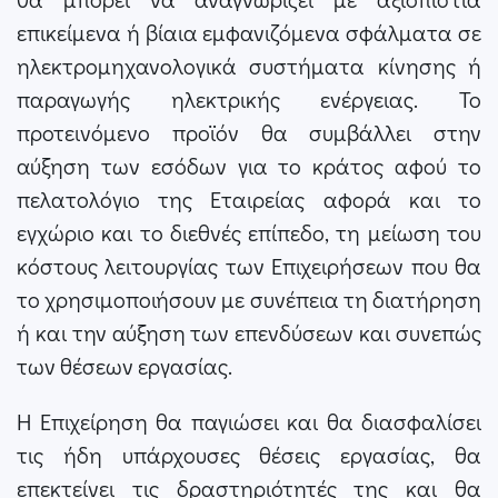
επικείμενα ή βίαια εμφανιζόμενα σφάλματα σε
ηλεκτρομηχανολογικά συστήματα κίνησης ή
παραγωγής ηλεκτρικής ενέργειας. Το
προτεινόμενο προϊόν θα συμβάλλει στην
αύξηση των εσόδων για το κράτος αφού το
πελατολόγιο της Εταιρείας αφορά και το
εγχώριο και το διεθνές επίπεδο, τη μείωση του
κόστους λειτουργίας των Επιχειρήσεων που θα
το χρησιμοποιήσουν με συνέπεια τη διατήρηση
ή και την αύξηση των επενδύσεων και συνεπώς
των θέσεων εργασίας.
Η Επιχείρηση θα παγιώσει και θα διασφαλίσει
τις ήδη υπάρχουσες θέσεις εργασίας, θα
επεκτείνει τις δραστηριότητές της και θα