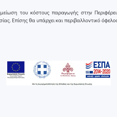
μείωση του κόστους παραγωγής στην Περιφέρε
ας. Επίσης θα υπάρχει και περιβαλλοντικό όφελο