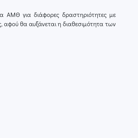
ια ΑΜΘ για διάφορες δραστηριότητες με
ς, αφού θα αυξάνεται η διαθεσιμότητα των