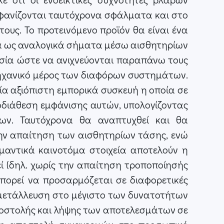
εμφανίζονται ταυτόχρονα σφάλματα και στο
τους. Το προτεινόμενο προϊόν θα είναι ένα
ατα ως αναλογικά σήματα μέσω αισθητηρίων
ασία ώστε να ανιχνεύονται παραπάνω τους
ηχανικό μέρος των διαφόρων συστημάτων.
μία αξιόπιστη εμπορικά συσκευή η οποία σε
οδιάθεση εμφάνισης αυτών, υπολογίζοντας
ων. Ταυτόχρονα θα αναπτυχθεί και θα
ην απαίτηση των αισθητηρίων τάσης, ενώ
ημαντικά καινοτόμα στοιχεία αποτελούν η
 (δηλ. χωρίς την απαίτηση τροποποίησής
πορεί να προσαρμόζεται σε διαφορετικές
 εκμετάλλευση στο μέγιστο των δυνατοτήτων
αποστολής και λήψης των αποτελεσμάτων σε