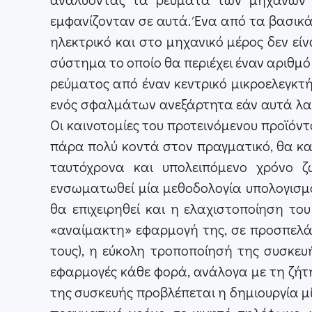
εμφανίζονταν σε αυτά. Ένα από τα βασικά
ηλεκτρικό και στο μηχανικό μέρος δεν είν
σύστημα το οποίο θα περιέχει έναν αριθμ
ρεύματος από έναν κεντρικό μικροελεγκτ
ενός σφαλμάτων ανεξάρτητα εάν αυτά λα
Οι καινοτομίες του προτεινόμενου προϊόντ
πάρα πολύ κοντά στον πραγματικό, θα κα
ταυτόχρονα και υπολειπόμενο χρόνο 
ενσωματωθεί μία μεθοδολογία υπολογισμ
θα επιχειρηθεί και η ελαχιστοποίηση το
«αναίμακτη» εφαρμογή της, σε προσπελά
τους), η εύκολη τροποποίησή της συσκε
εφαρμογές κάθε φορά, ανάλογα με τη ζήτησ
της συσκευής προβλέπεται η δημιουργία μ