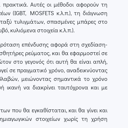
 πρακτικά. Αυτές οι μέθοδοι αφορούν τη
ν (IGBT, MOSFETS κ.λ.π.), τη διάγνωση
ταξύ τυλιγμάτων, σπασμένες μπάρες στο
ό, κυλιόμενα στοιχεία κ.λ.π.).
 πρόταση επένδυσης αφορά στη σχεδίαση-
θητήρες ρεύματος, και θα εφαρμοστεί σε
τον στο γεγονός ότι αυτή θα είναι απλή,
ργεί σε πραγματικό χρόνο, αναδεικνύοντας
βλαβών, μειώνοντας σημαντικά το χρόνο
ή ικανή να διακρίνει ταυτόχρονα και με
ων που θα εγκαθίσταται, και θα γίνει και
ημιαγωγικών στοιχείων χωρίς τη χρήση