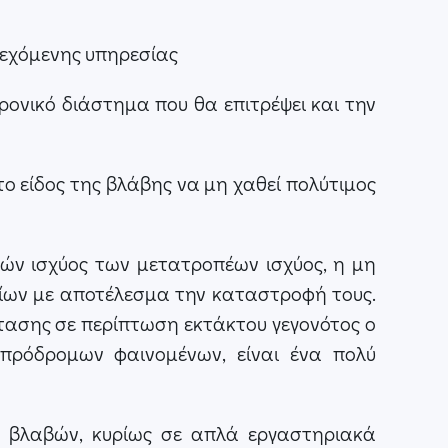
ρεχόμενης υπηρεσίας
ρονικό διάστημα που θα επιτρέψει και την
το είδος της βλάβης να μη χαθεί πολύτιμος
ικών ισχύος των μετατροπέων ισχύος, η μη
τίων με αποτέλεσμα την καταστροφή τους.
τασης σε περίπτωση εκτάκτου γεγονότος ο
 πρόδρομων φαινομένων, είναι ένα πολύ
η βλαβών, κυρίως σε απλά εργαστηριακά