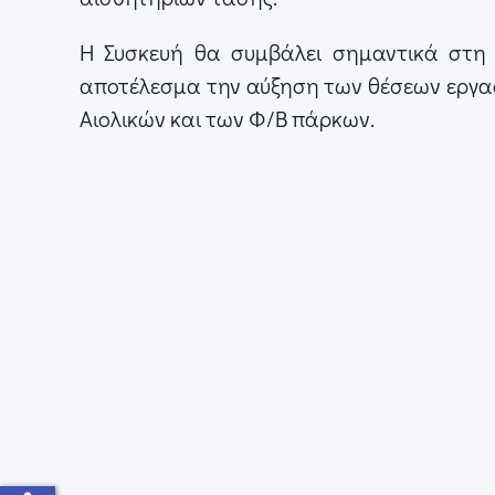
Η Συσκευή θα συμβάλει σημαντικά στη 
αποτέλεσμα την αύξηση των θέσεων εργασί
Αιολικών και των Φ/Β πάρκων.